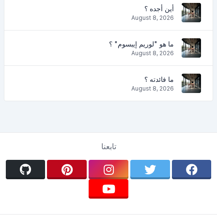
أين أجده ؟
August 8, 2026
ما هو "لوريم إيبسوم" ؟
August 8, 2026
ما فائدته ؟
August 8, 2026
تابعنا