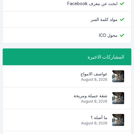
ابحث عن معرف Facebook
مولد كلمة السر
محول ICO
المشاركات الاخيرة
عواصف الامواج
August 8, 2026
شقة جميلة ومريحة
August 8, 2026
ما أصله ؟
August 8, 2026