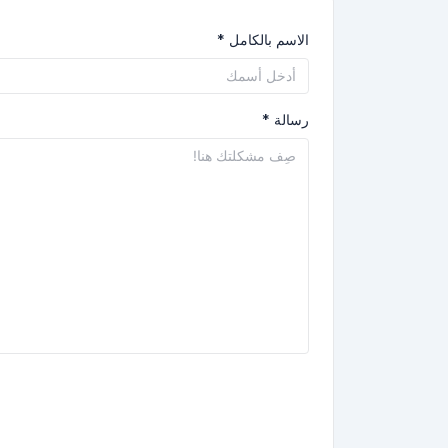
الاسم بالكامل *
رسالة *