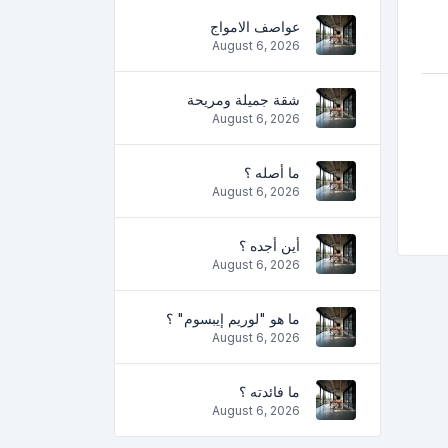
عواصف الامواج
August 6, 2026
شقة جميلة ومريحة
August 6, 2026
ما أصله ؟
August 6, 2026
أين أجده ؟
August 6, 2026
ما هو "لوريم إيبسوم" ؟
August 6, 2026
ما فائدته ؟
August 6, 2026