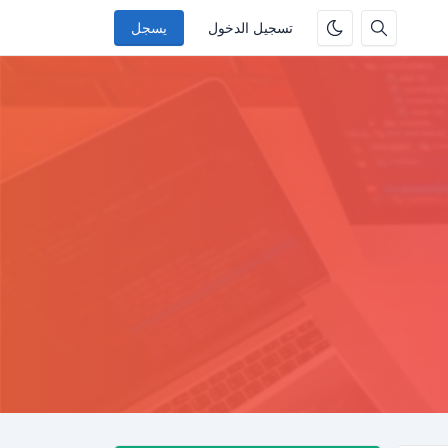
تسجيل الدخول
يسجل