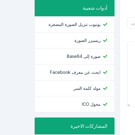
أدوات شعبية
يوتيوب تنزيل الصورة المصغرة
ريسيزر الصورة
صورة إلى Base64
ابحث عن معرف Facebook
مولد كلمة السر
محول ICO
المشاركات الاخيرة