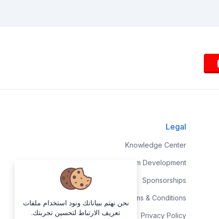
Legal
Knowledge Center
Custom Development
Sponsorships
Terms & Conditions
نحن نهتم ببياناتك ونود استخدام ملفات
تعريف الارتباط لتحسين تجربتك.
Privacy Policy