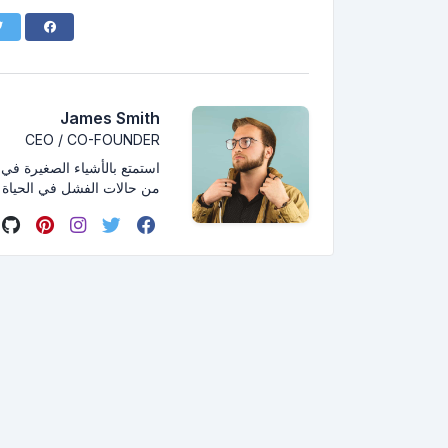
James Smith
CEO / CO-FOUNDER
استمتع بالأشياء الصغيرة في ال
من حالات الفشل في الحياة 