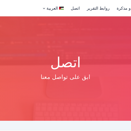
و مذكرة
روابط التقرير
اتصل
العربية
اتصل
ابق على تواصل معنا