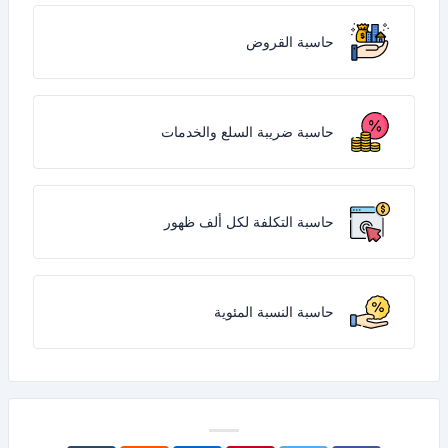
حاسبة القروض
حاسبة ضريبة السلع والخدمات
حاسبة التكلفة لكل ألف ظهور
حاسبة النسبة المئوية