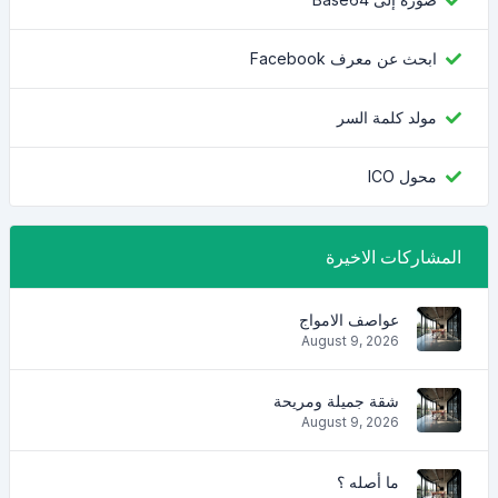
ابحث عن معرف Facebook
مولد كلمة السر
محول ICO
المشاركات الاخيرة
عواصف الامواج
August 9, 2026
شقة جميلة ومريحة
August 9, 2026
ما أصله ؟