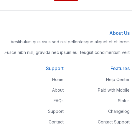
About Us
Vestibulum quis risus sed nisl pellentesque aliquet et et lorem.
Fusce nibh nisl, gravida nec ipsum eu, feugiat condimentum velit.
Support
Features
Home
Help Center
About
Paid with Mobile
FAQs
Status
Support
Changelog
Contact
Contact Support