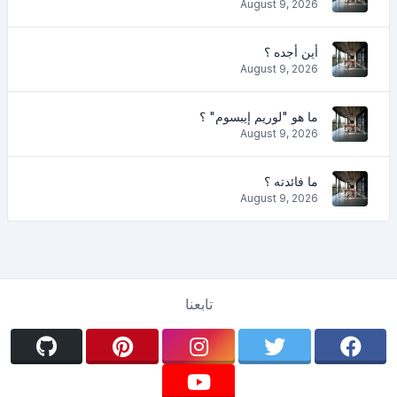
August 9, 2026
أين أجده ؟
August 9, 2026
ما هو "لوريم إيبسوم" ؟
August 9, 2026
ما فائدته ؟
August 9, 2026
تابعنا