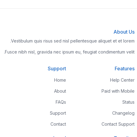
About Us
Vestibulum quis risus sed nisl pellentesque aliquet et et lorem.
Fusce nibh nisl, gravida nec ipsum eu, feugiat condimentum velit.
Support
Features
Home
Help Center
About
Paid with Mobile
FAQs
Status
Support
Changelog
Contact
Contact Support