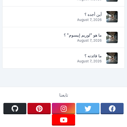
أين أجده ؟
August 7, 2026
ما هو "لوريم إيبسوم" ؟
August 7, 2026
ما فائدته ؟
August 7, 2026
تابعنا