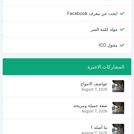
ابحث عن معرف Facebook
مولد كلمة السر
محول ICO
المشاركات الاخيرة
عواصف الامواج
August 7, 2026
شقة جميلة ومريحة
August 7, 2026
ما أصله ؟
August 7, 2026