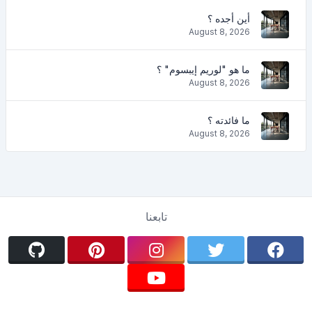
أين أجده ؟
August 8, 2026
ما هو "لوريم إيبسوم" ؟
August 8, 2026
ما فائدته ؟
August 8, 2026
تابعنا