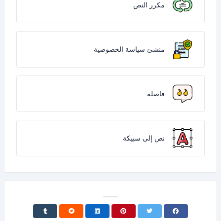
مكرر النص
منشئ سياسة الخصوصية
فاصلة
نص إلى سبيكة