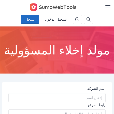
تسجيل الدخول
يسجل
مولد إخلاء المسؤولية
اسم الشركة
رابط الموقع