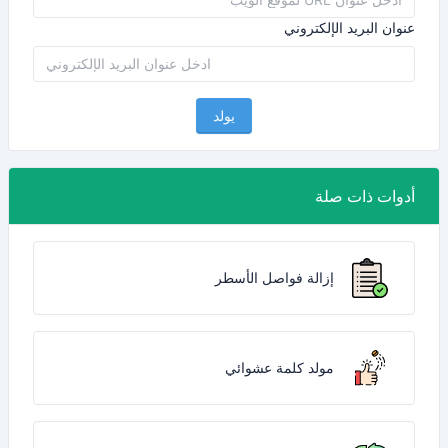
عنوان البريد الإلكتروني
يولد
أدوات ذات صلة
إزالة فواصل الأسطر
مولد كلمة عشوائي