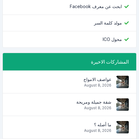
ابحث عن معرف Facebook
مولد كلمة السر
محول ICO
المشاركات الاخيرة
عواصف الامواج
August 8, 2026
شقة جميلة ومريحة
August 8, 2026
ما أصله ؟
August 8, 2026