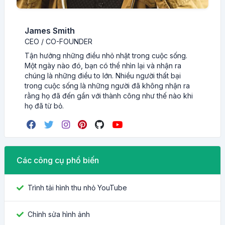
James Smith
CEO / CO-FOUNDER
Tận hưởng những điều nhỏ nhặt trong cuộc sống.
Một ngày nào đó, bạn có thể nhìn lại và nhận ra
chúng là những điều to lớn. Nhiều người thất bại
trong cuộc sống là những người đã không nhận ra
rằng họ đã đến gần với thành công như thế nào khi
họ đã từ bỏ.
Các công cụ phổ biến
Trình tải hình thu nhỏ YouTube
Chỉnh sửa hình ảnh