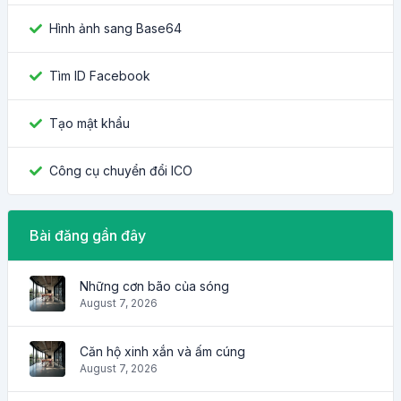
Hình ảnh sang Base64
Tìm ID Facebook
Tạo mật khẩu
Công cụ chuyển đổi ICO
Bài đăng gần đây
Những cơn bão của sóng
August 7, 2026
Căn hộ xinh xắn và ấm cúng
August 7, 2026