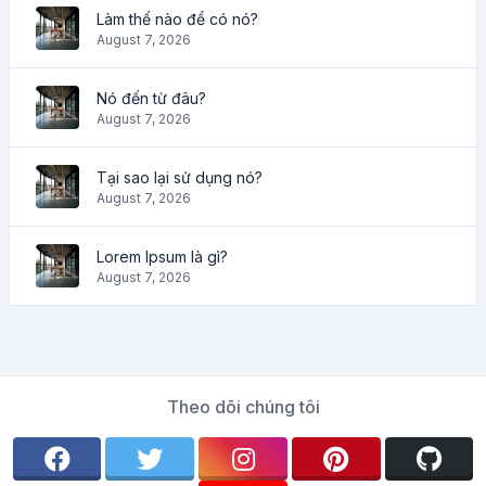
Làm thế nào để có nó?
August 7, 2026
Nó đến từ đâu?
August 7, 2026
Tại sao lại sử dụng nó?
August 7, 2026
Lorem Ipsum là gì?
August 7, 2026
Theo dõi chúng tôi