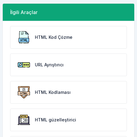
İlgili Araçlar
HTML Kod Çözme
URL Ayrıştırıcı
HTML Kodlaması
HTML güzelleştirici