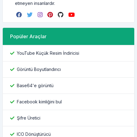
etmeyen insanlardır.
Popüler Araçlar
YouTube Küçük Resim İndiricisi
Görüntü Boyutlandırıcı
Base64'e görüntü
Facebook kimliğini bul
Şifre Üretici
ICO Dönüştürücü