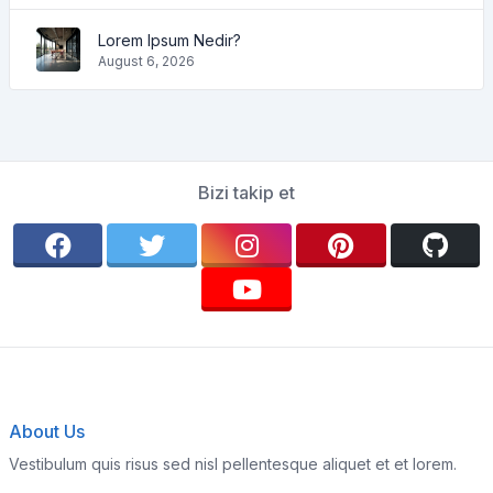
Lorem Ipsum Nedir?
August 6, 2026
Bizi takip et
About Us
Vestibulum quis risus sed nisl pellentesque aliquet et et lorem.