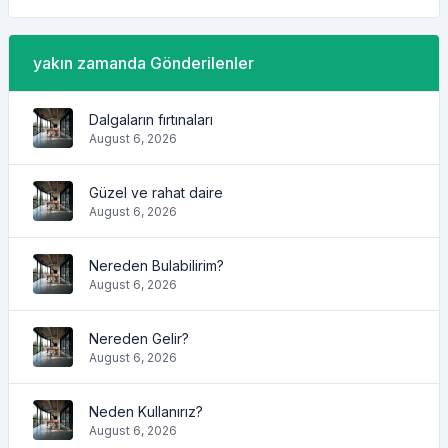
yakın zamanda Gönderilenler
Dalgaların fırtınaları
August 6, 2026
Güzel ve rahat daire
August 6, 2026
Nereden Bulabilirim?
August 6, 2026
Nereden Gelir?
August 6, 2026
Neden Kullanırız?
August 6, 2026