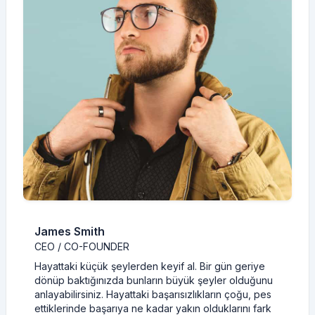
James Smith
CEO / CO-FOUNDER
Hayattaki küçük şeylerden keyif al. Bir gün geriye
dönüp baktığınızda bunların büyük şeyler olduğunu
anlayabilirsiniz. Hayattaki başarısızlıkların çoğu, pes
ettiklerinde başarıya ne kadar yakın olduklarını fark