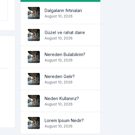
Dalgaların fırtınaları
August 10, 2026
Güzel ve rahat daire
August 10, 2026
Nereden Bulabilirim?
August 10, 2026
Nereden Gelir?
August 10, 2026
Neden Kullanırız?
August 10, 2026
Lorem Ipsum Nedir?
August 10, 2026