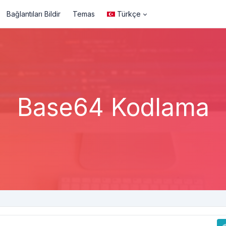
Bağlantıları Bildir
Temas
Türkçe
Base64 Kodlama