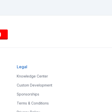
Legal
Knowledge Center
Custom Development
Sponsorships
Terms & Conditions