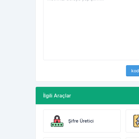
kod
İlgili Araçlar
Şifre Üretici