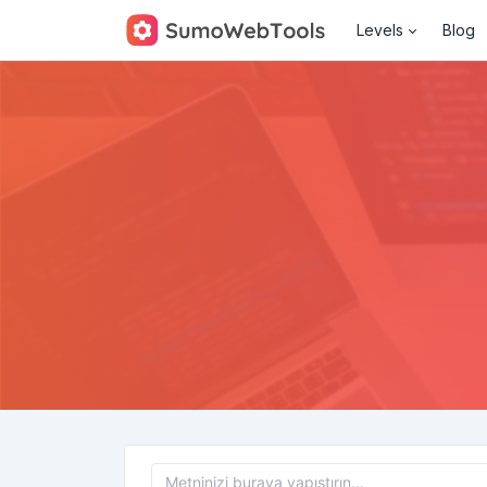
Levels
Blog