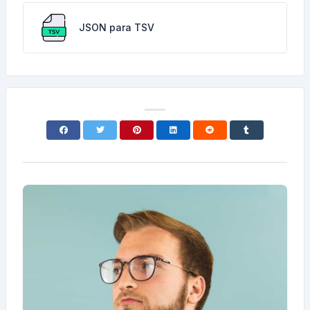
JSON para TSV