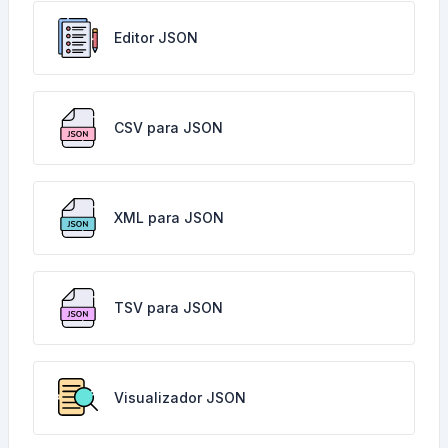
Editor JSON
CSV para JSON
XML para JSON
TSV para JSON
Visualizador JSON