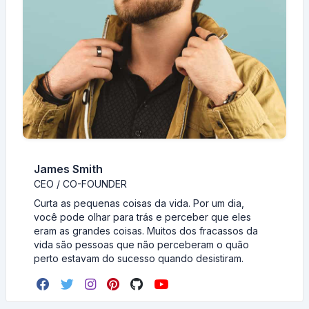
James Smith
CEO / CO-FOUNDER
Curta as pequenas coisas da vida. Por um dia,
você pode olhar para trás e perceber que eles
eram as grandes coisas. Muitos dos fracassos da
vida são pessoas que não perceberam o quão
perto estavam do sucesso quando desistiram.