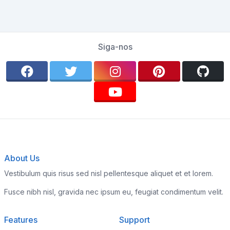
Siga-nos
About Us
Vestibulum quis risus sed nisl pellentesque aliquet et et lorem.
Fusce nibh nisl, gravida nec ipsum eu, feugiat condimentum velit.
Features
Support