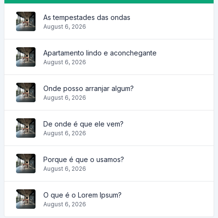
As tempestades das ondas
August 6, 2026
Apartamento lindo e aconchegante
August 6, 2026
Onde posso arranjar algum?
August 6, 2026
De onde é que ele vem?
August 6, 2026
Porque é que o usamos?
August 6, 2026
O que é o Lorem Ipsum?
August 6, 2026