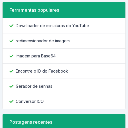
Ferramentas populares
Downloader de miniaturas do YouTube
redimensionador de imagem
Imagem para Base64
Encontre o ID do Facebook
Gerador de senhas
Conversor ICO
Postagens recentes