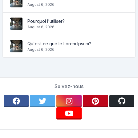
August 6, 2026
Pourquoi l'utiliser?
August 6, 2026
Qu'est-ce que le Lorem Ipsum?
August 6, 2026
Suivez-nous