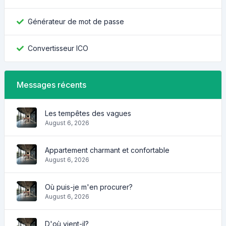
Générateur de mot de passe
Convertisseur ICO
Messages récents
Les tempêtes des vagues
August 6, 2026
Appartement charmant et confortable
August 6, 2026
Où puis-je m'en procurer?
August 6, 2026
D'où vient-il?