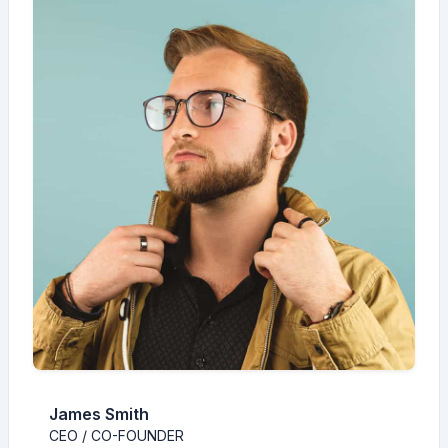
James Smith
CEO / CO-FOUNDER