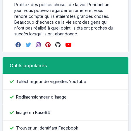
Profitez des petites choses de la vie. Pendant un
jour, vous pouvez regarder en arrière et vous
rendre compte qu'ils étaient les grandes choses.
Beaucoup d'échecs de la vie sont des gens qui
n'ont pas réalisé à quel point ils étaient proches du
succès lorsqu'ils ont abandonné.
Outils populaires
Téléchargeur de vignettes YouTube
Redimensionneur d'image
Image en Base64
Trouver un identifiant Facebook