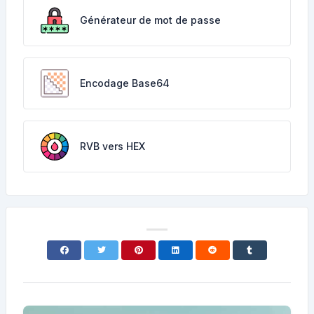
Générateur de mot de passe
Encodage Base64
RVB vers HEX