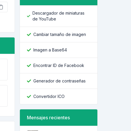
Descargador de miniaturas
de YouTube
Cambiar tamaño de imagen
Imagen a Base64
Encontrar ID de Facebook
Generador de contraseñas
Convertidor ICO
Mensajes recientes