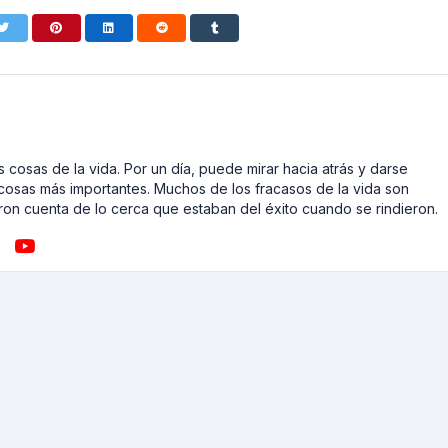
 cosas de la vida. Por un día, puede mirar hacia atrás y darse
cosas más importantes. Muchos de los fracasos de la vida son
on cuenta de lo cerca que estaban del éxito cuando se rindieron.