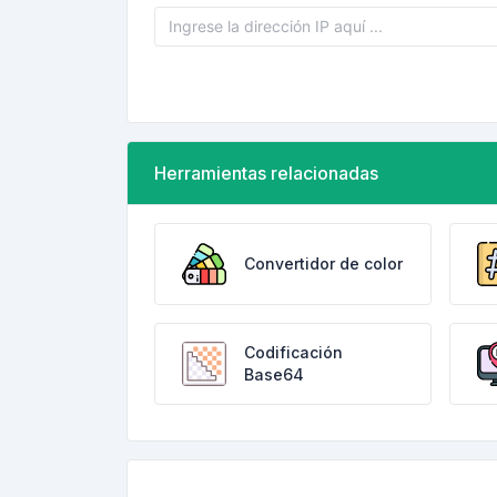
Herramientas relacionadas
Convertidor de color
Codificación
Base64