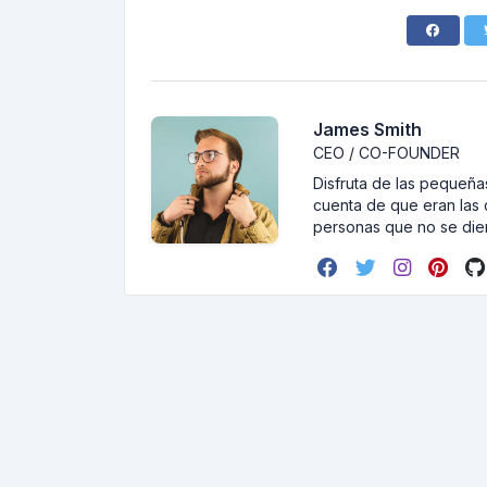
James Smith
CEO / CO-FOUNDER
Disfruta de las pequeñas
cuenta de que eran las 
personas que no se dier