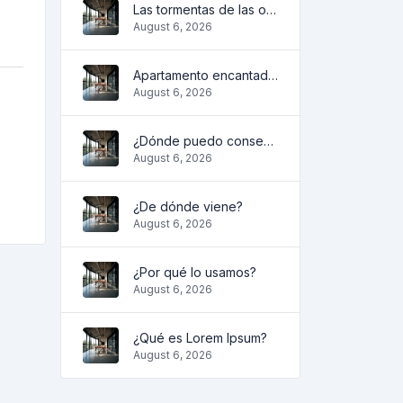
Las tormentas de las olas
August 6, 2026
Apartamento encantador y acogedor
August 6, 2026
¿Dónde puedo conseguirlo?
August 6, 2026
¿De dónde viene?
August 6, 2026
¿Por qué lo usamos?
August 6, 2026
¿Qué es Lorem Ipsum?
August 6, 2026