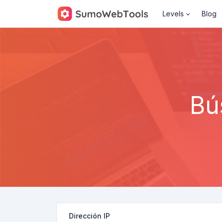
Levels
Blog
Bú
Dirección IP