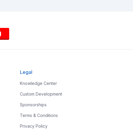
Legal
Knowledge Center
Custom Development
Sponsorships
Terms & Conditions
Privacy Policy