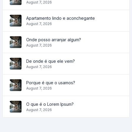
August 7, 2026
Apartamento lindo e aconchegante
August 7, 2026
Onde posso arranjar algum?
August 7, 2026
De onde é que ele vem?
August 7, 2026
Porque é que o usamos?
August 7, 2026
O que é o Lorem Ipsum?
August 7, 2026