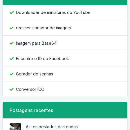
Downloader de miniaturas do YouTube
redimensionador de imagem
Imagem para Base64
Encontre o ID do Facebook
Gerador de senhas
Conversor ICO
Postagens recentes
As tempestades das ondas