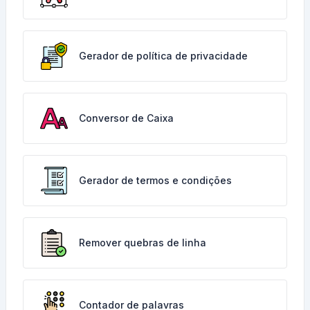
Gerador de política de privacidade
Conversor de Caixa
Gerador de termos e condições
Remover quebras de linha
Contador de palavras