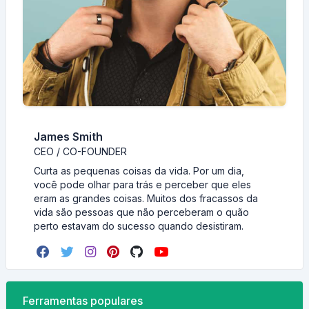
James Smith
CEO / CO-FOUNDER
Curta as pequenas coisas da vida. Por um dia,
você pode olhar para trás e perceber que eles
eram as grandes coisas. Muitos dos fracassos da
vida são pessoas que não perceberam o quão
perto estavam do sucesso quando desistiram.
Ferramentas populares