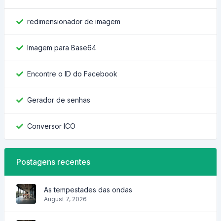
redimensionador de imagem
Imagem para Base64
Encontre o ID do Facebook
Gerador de senhas
Conversor ICO
Postagens recentes
As tempestades das ondas
August 7, 2026