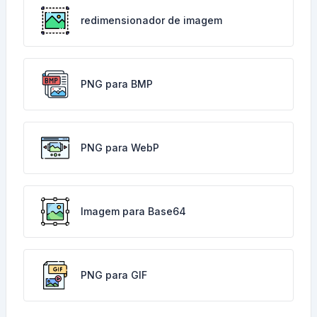
redimensionador de imagem
PNG para BMP
PNG para WebP
Imagem para Base64
PNG para GIF