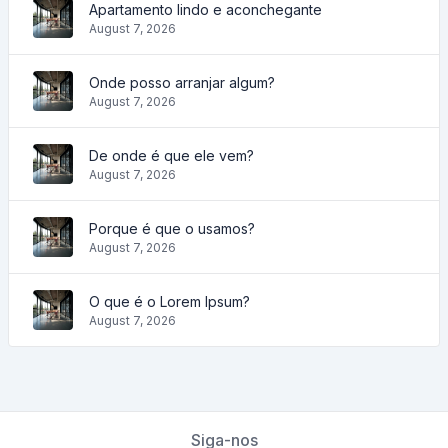
Apartamento lindo e aconchegante
August 7, 2026
Onde posso arranjar algum?
August 7, 2026
De onde é que ele vem?
August 7, 2026
Porque é que o usamos?
August 7, 2026
O que é o Lorem Ipsum?
August 7, 2026
Siga-nos