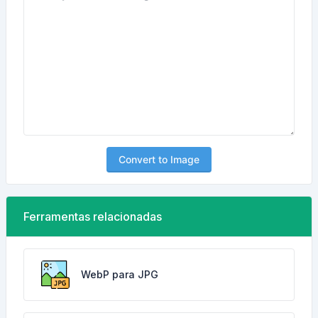
Convert to Image
Ferramentas relacionadas
WebP para JPG