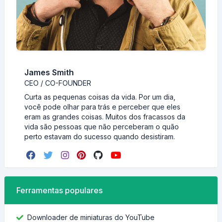
James Smith
CEO / CO-FOUNDER
Curta as pequenas coisas da vida. Por um dia,
você pode olhar para trás e perceber que eles
eram as grandes coisas. Muitos dos fracassos da
vida são pessoas que não perceberam o quão
perto estavam do sucesso quando desistiram.
Ferramentas populares
Downloader de miniaturas do YouTube