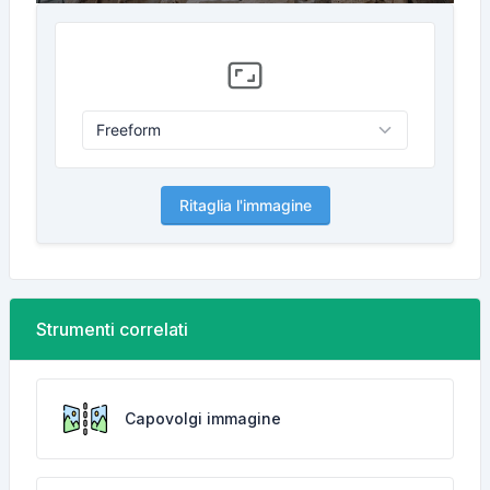
Ritaglia l'immagine
Strumenti correlati
Capovolgi immagine