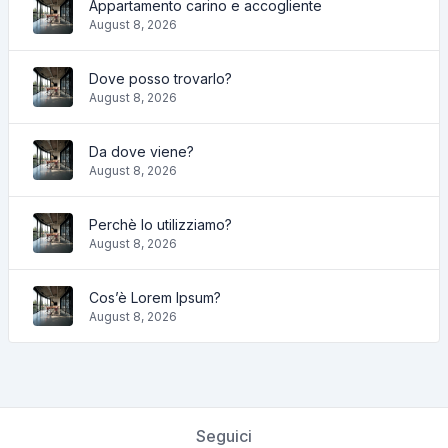
Appartamento carino e accogliente
August 8, 2026
Dove posso trovarlo?
August 8, 2026
Da dove viene?
August 8, 2026
Perchè lo utilizziamo?
August 8, 2026
Cos’è Lorem Ipsum?
August 8, 2026
Seguici