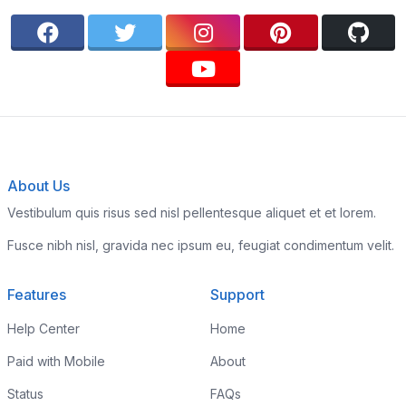
About Us
Vestibulum quis risus sed nisl pellentesque aliquet et et lorem.
Fusce nibh nisl, gravida nec ipsum eu, feugiat condimentum velit.
Features
Support
Help Center
Home
Paid with Mobile
About
Status
FAQs