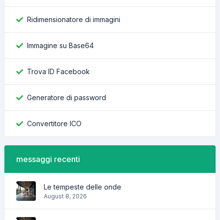
Ridimensionatore di immagini
Immagine su Base64
Trova ID Facebook
Generatore di password
Convertitore ICO
messaggi recenti
Le tempeste delle onde
August 8, 2026