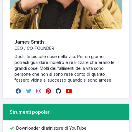
James Smith
CEO / CO-FOUNDER
Goditi le piccole cose nella vita. Per un giorno,
potresti guardare indietro e realizzare che erano le
grandi cose. Molti dei fallimenti della vita sono
persone che non si sono rese conto di quanto
fossero vicine al successo quando si sono arrese.
Strumenti popolari
Downloader di miniature di YouTube