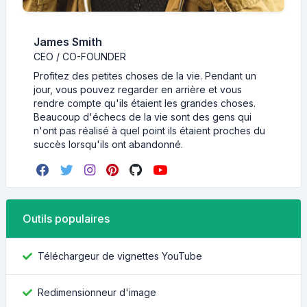
James Smith
CEO / CO-FOUNDER
Profitez des petites choses de la vie. Pendant un
jour, vous pouvez regarder en arrière et vous
rendre compte qu'ils étaient les grandes choses.
Beaucoup d'échecs de la vie sont des gens qui
n'ont pas réalisé à quel point ils étaient proches du
succès lorsqu'ils ont abandonné.
Outils populaires
Téléchargeur de vignettes YouTube
Redimensionneur d'image