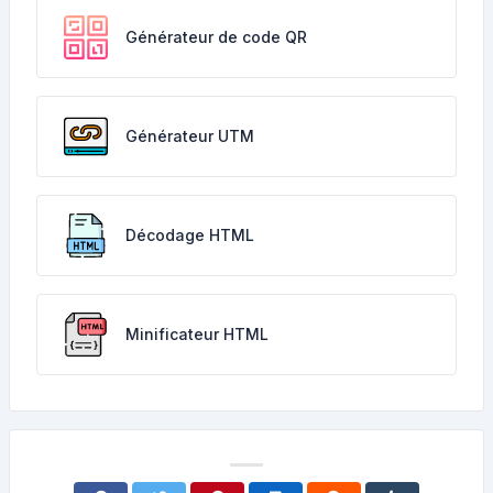
Générateur de code QR
Générateur UTM
Décodage HTML
Minificateur HTML