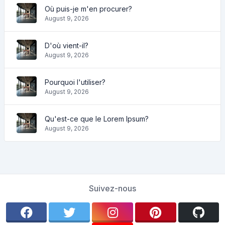
Où puis-je m'en procurer?
August 9, 2026
D'où vient-il?
August 9, 2026
Pourquoi l'utiliser?
August 9, 2026
Qu'est-ce que le Lorem Ipsum?
August 9, 2026
Suivez-nous