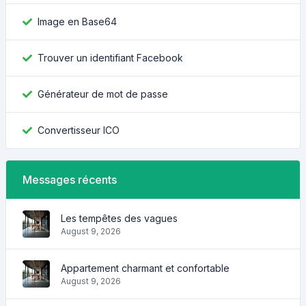
Image en Base64
Trouver un identifiant Facebook
Générateur de mot de passe
Convertisseur ICO
Messages récents
Les tempêtes des vagues
August 9, 2026
Appartement charmant et confortable
August 9, 2026