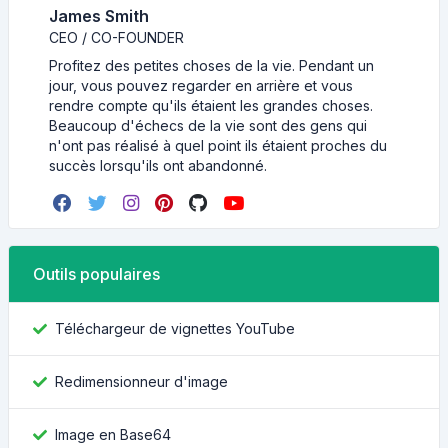
James Smith
CEO / CO-FOUNDER
Profitez des petites choses de la vie. Pendant un
jour, vous pouvez regarder en arrière et vous
rendre compte qu'ils étaient les grandes choses.
Beaucoup d'échecs de la vie sont des gens qui
n'ont pas réalisé à quel point ils étaient proches du
succès lorsqu'ils ont abandonné.
Outils populaires
Téléchargeur de vignettes YouTube
Redimensionneur d'image
Image en Base64