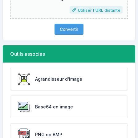
Utiliser l'URL distante
Convertir
Outils associés
Agrandisseur d'image
Base64 en image
PNG en BMP