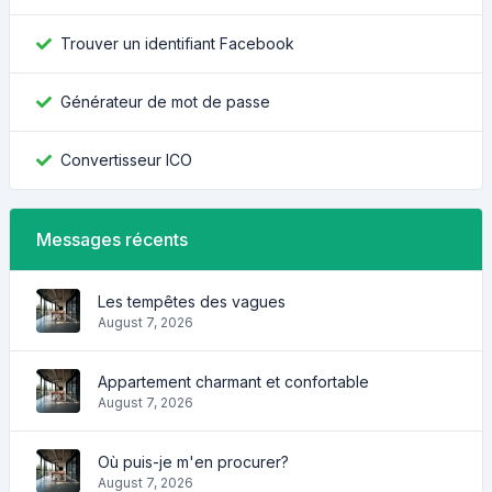
Trouver un identifiant Facebook
Générateur de mot de passe
Convertisseur ICO
Messages récents
Les tempêtes des vagues
August 7, 2026
Appartement charmant et confortable
August 7, 2026
Où puis-je m'en procurer?
August 7, 2026