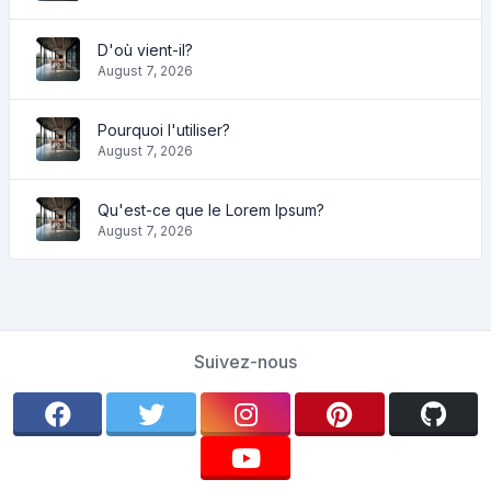
D'où vient-il?
August 7, 2026
Pourquoi l'utiliser?
August 7, 2026
Qu'est-ce que le Lorem Ipsum?
August 7, 2026
Suivez-nous