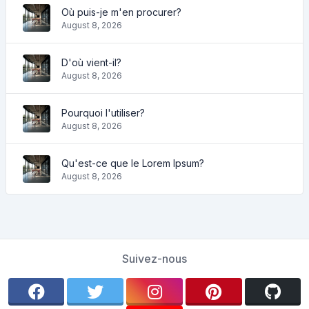
Où puis-je m'en procurer?
August 8, 2026
D'où vient-il?
August 8, 2026
Pourquoi l'utiliser?
August 8, 2026
Qu'est-ce que le Lorem Ipsum?
August 8, 2026
Suivez-nous