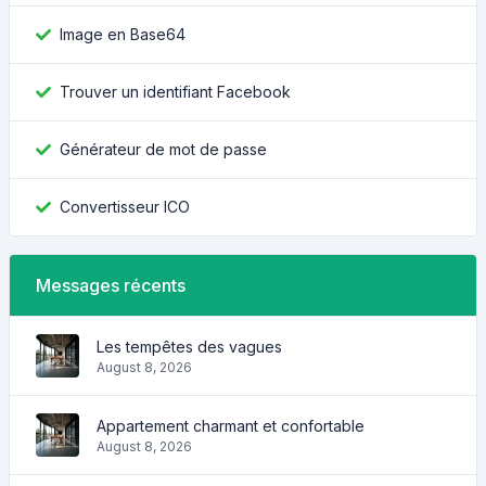
Image en Base64
Trouver un identifiant Facebook
Générateur de mot de passe
Convertisseur ICO
Messages récents
Les tempêtes des vagues
August 8, 2026
Appartement charmant et confortable
August 8, 2026