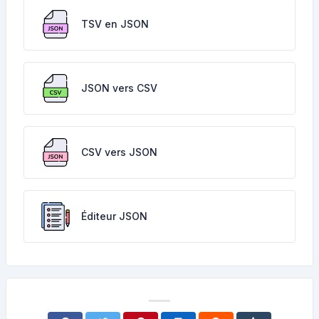
TSV en JSON
JSON vers CSV
CSV vers JSON
Éditeur JSON