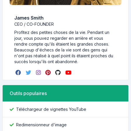
James Smith
CEO / CO-FOUNDER
Profitez des petites choses de la vie. Pendant un
jour, vous pouvez regarder en arrière et vous
rendre compte qu'ils étaient les grandes choses.
Beaucoup d'échecs de la vie sont des gens qui
n'ont pas réalisé à quel point ils étaient proches du
succès lorsqu'ils ont abandonné.
Outils populaires
Téléchargeur de vignettes YouTube
Redimensionneur d'image