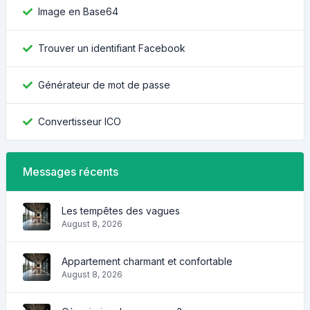
Image en Base64
Trouver un identifiant Facebook
Générateur de mot de passe
Convertisseur ICO
Messages récents
Les tempêtes des vagues
August 8, 2026
Appartement charmant et confortable
August 8, 2026