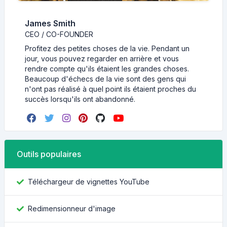
James Smith
CEO / CO-FOUNDER
Profitez des petites choses de la vie. Pendant un
jour, vous pouvez regarder en arrière et vous
rendre compte qu'ils étaient les grandes choses.
Beaucoup d'échecs de la vie sont des gens qui
n'ont pas réalisé à quel point ils étaient proches du
succès lorsqu'ils ont abandonné.
Outils populaires
Téléchargeur de vignettes YouTube
Redimensionneur d'image