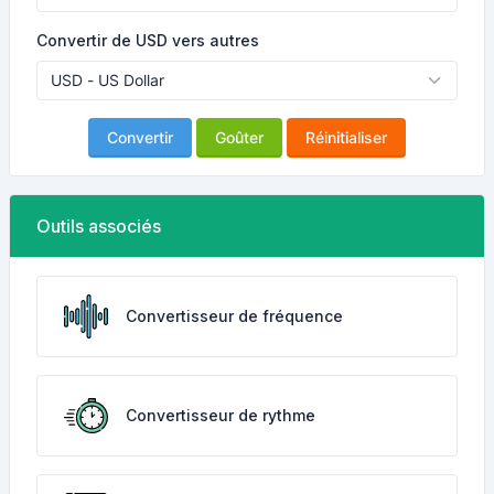
Convertir de USD vers autres
Convertir
Goûter
Réinitialiser
Outils associés
Convertisseur de fréquence
Convertisseur de rythme