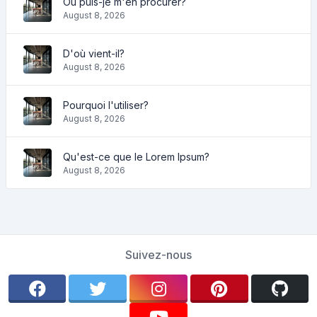
Où puis-je m'en procurer?
August 8, 2026
D'où vient-il?
August 8, 2026
Pourquoi l'utiliser?
August 8, 2026
Qu'est-ce que le Lorem Ipsum?
August 8, 2026
Suivez-nous