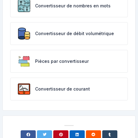
Convertisseur de nombres en mots
Convertisseur de débit volumétrique
Pièces par convertisseur
Convertisseur de courant