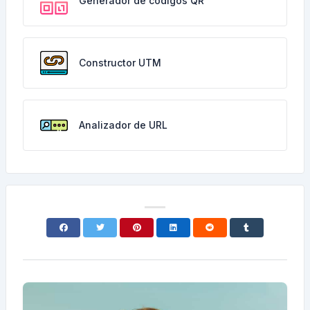
Generador de códigos QR
Constructor UTM
Analizador de URL