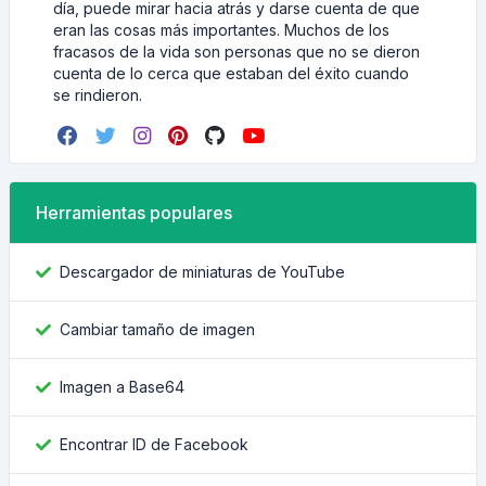
día, puede mirar hacia atrás y darse cuenta de que
eran las cosas más importantes. Muchos de los
fracasos de la vida son personas que no se dieron
cuenta de lo cerca que estaban del éxito cuando
se rindieron.
Herramientas populares
Descargador de miniaturas de YouTube
Cambiar tamaño de imagen
Imagen a Base64
Encontrar ID de Facebook