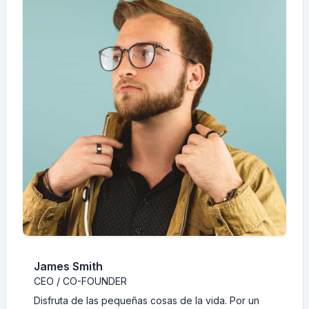
James Smith
CEO / CO-FOUNDER
Disfruta de las pequeñas cosas de la vida. Por un