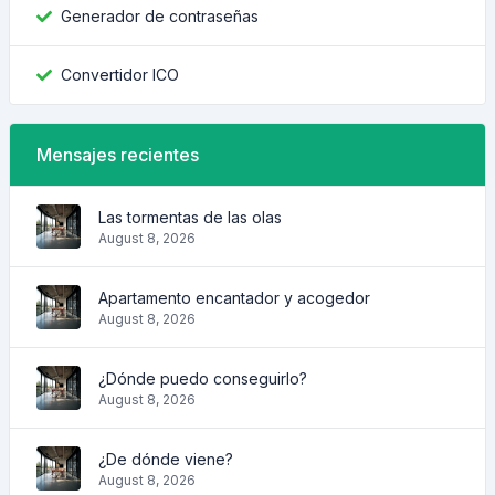
Generador de contraseñas
Convertidor ICO
Mensajes recientes
Las tormentas de las olas
August 8, 2026
Apartamento encantador y acogedor
August 8, 2026
¿Dónde puedo conseguirlo?
August 8, 2026
¿De dónde viene?
August 8, 2026