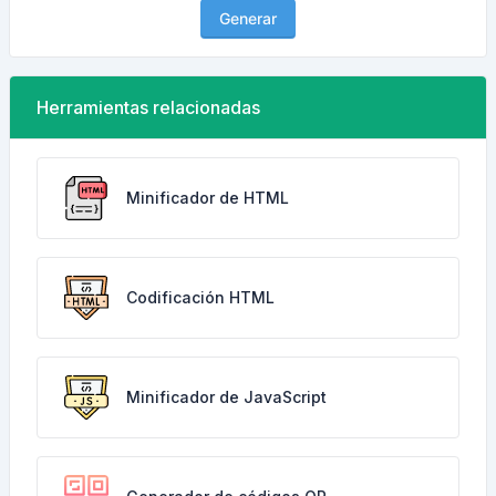
Generar
Herramientas relacionadas
Minificador de HTML
Codificación HTML
Minificador de JavaScript