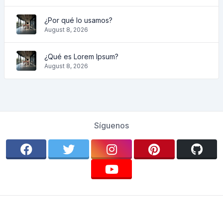
¿Por qué lo usamos?
August 8, 2026
¿Qué es Lorem Ipsum?
August 8, 2026
Síguenos