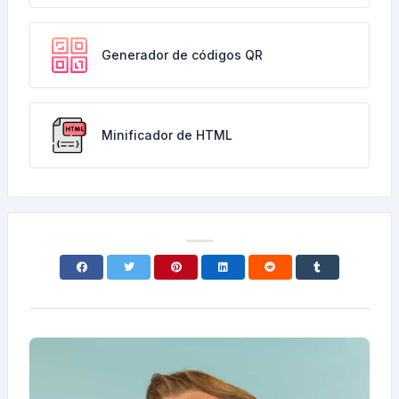
Generador de códigos QR
Minificador de HTML