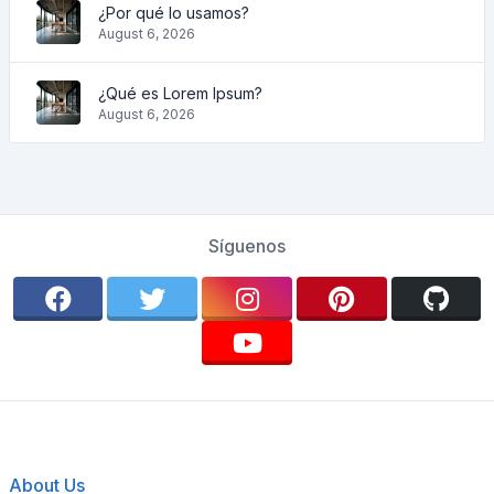
¿Por qué lo usamos?
August 6, 2026
¿Qué es Lorem Ipsum?
August 6, 2026
Síguenos
About Us