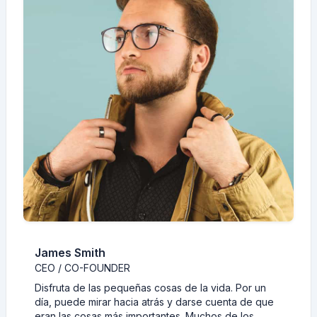
James Smith
CEO / CO-FOUNDER
Disfruta de las pequeñas cosas de la vida. Por un
día, puede mirar hacia atrás y darse cuenta de que
eran las cosas más importantes. Muchos de los