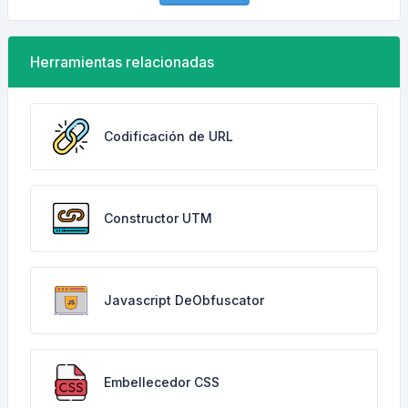
Herramientas relacionadas
Codificación de URL
Constructor UTM
Javascript DeObfuscator
Embellecedor CSS