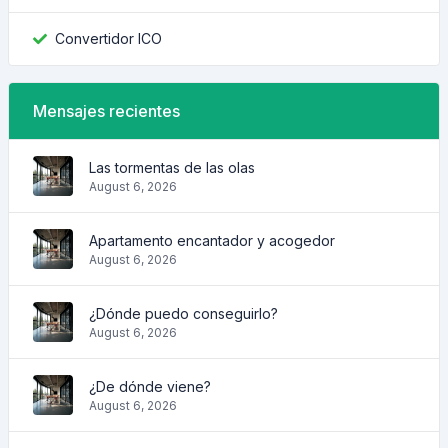
Convertidor ICO
Mensajes recientes
Las tormentas de las olas
August 6, 2026
Apartamento encantador y acogedor
August 6, 2026
¿Dónde puedo conseguirlo?
August 6, 2026
¿De dónde viene?
August 6, 2026