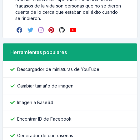
fracasos de la vida son personas que no se dieron
cuenta de lo cerca que estaban del éxito cuando
se rindieron.
Herramientas populares
Descargador de miniaturas de YouTube
Cambiar tamaño de imagen
Imagen a Base64
Encontrar ID de Facebook
Generador de contraseñas