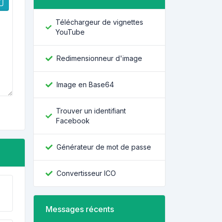
Téléchargeur de vignettes
YouTube
Redimensionneur d'image
Image en Base64
Trouver un identifiant
Facebook
Générateur de mot de passe
Convertisseur ICO
Messages récents