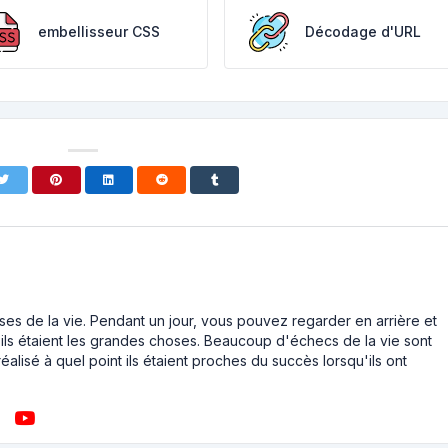
embellisseur CSS
Décodage d'URL
ses de la vie. Pendant un jour, vous pouvez regarder en arrière et
ls étaient les grandes choses. Beaucoup d'échecs de la vie sont
éalisé à quel point ils étaient proches du succès lorsqu'ils ont