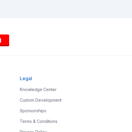
Legal
Knowledge Center
Custom Development
Sponsorships
Terms & Conditions
Privacy Policy