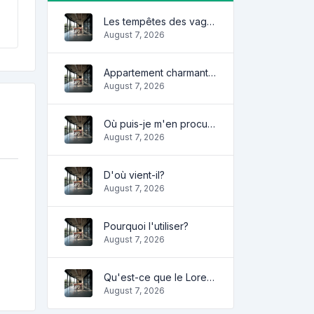
Les tempêtes des vagues
August 7, 2026
Appartement charmant et confortable
August 7, 2026
Où puis-je m'en procurer?
August 7, 2026
D'où vient-il?
August 7, 2026
Pourquoi l'utiliser?
August 7, 2026
Qu'est-ce que le Lorem Ipsum?
August 7, 2026