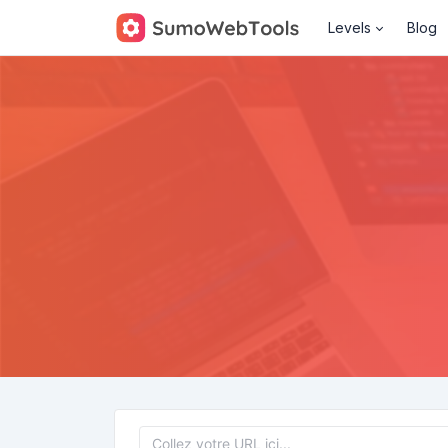
Levels
Blog