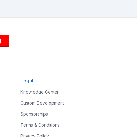
Legal
Knowledge Center
Custom Development
Sponsorships
Terms & Conditions
Privacy Policy