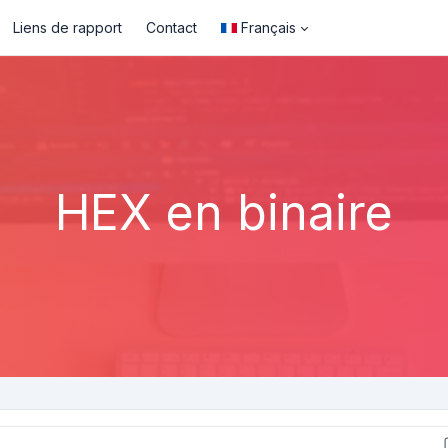
Liens de rapport
Contact
Français
HEX en binaire