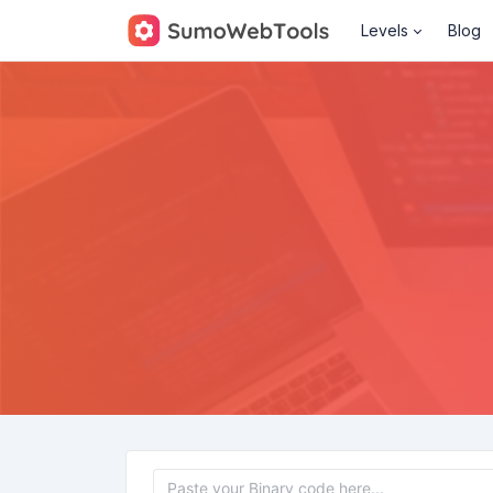
Levels
Blog