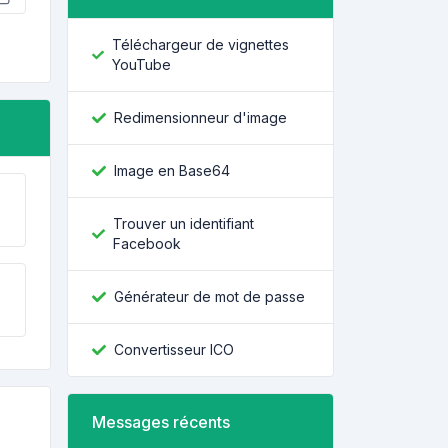
Téléchargeur de vignettes
YouTube
Redimensionneur d'image
Image en Base64
Trouver un identifiant
Facebook
Générateur de mot de passe
Convertisseur ICO
Messages récents