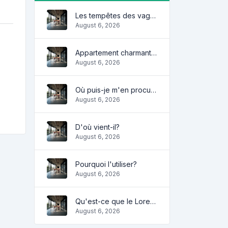
Les tempêtes des vagues
August 6, 2026
Appartement charmant et confortable
August 6, 2026
Où puis-je m'en procurer?
August 6, 2026
D'où vient-il?
August 6, 2026
Pourquoi l'utiliser?
August 6, 2026
Qu'est-ce que le Lorem Ipsum?
August 6, 2026