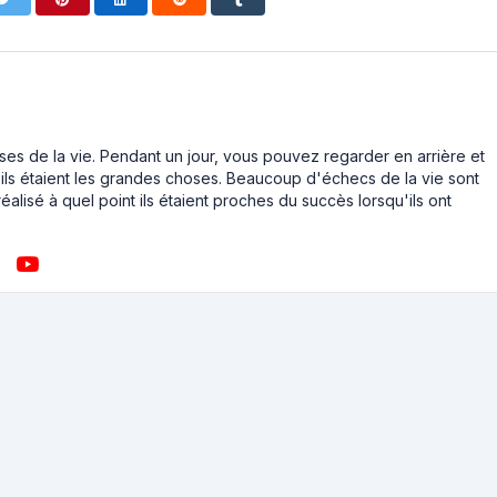
ses de la vie. Pendant un jour, vous pouvez regarder en arrière et
ls étaient les grandes choses. Beaucoup d'échecs de la vie sont
éalisé à quel point ils étaient proches du succès lorsqu'ils ont