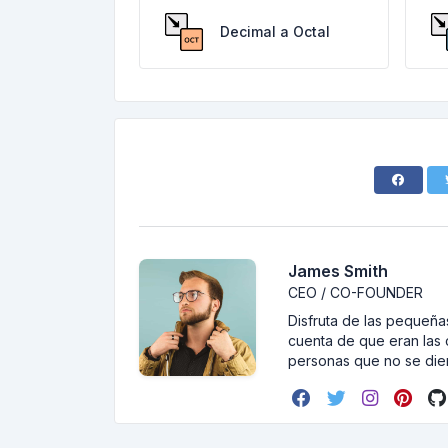
Decimal a Octal
James Smith
CEO / CO-FOUNDER
Disfruta de las pequeñas
cuenta de que eran las 
personas que no se dier