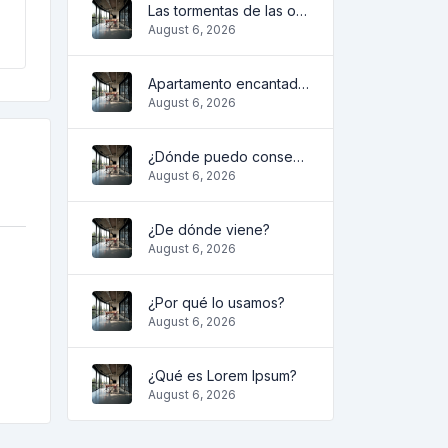
Las tormentas de las olas
August 6, 2026
Apartamento encantador y acogedor
August 6, 2026
¿Dónde puedo conseguirlo?
August 6, 2026
¿De dónde viene?
August 6, 2026
¿Por qué lo usamos?
August 6, 2026
¿Qué es Lorem Ipsum?
August 6, 2026