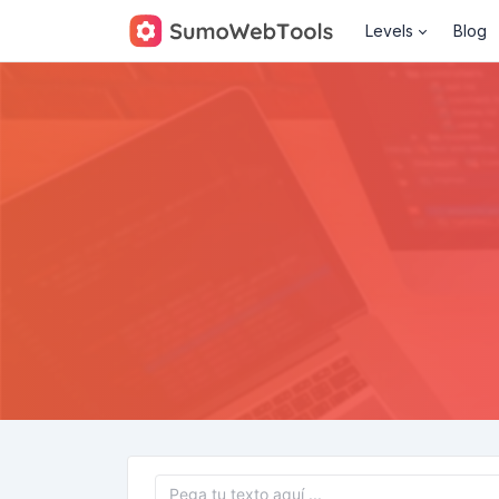
Levels
Blog