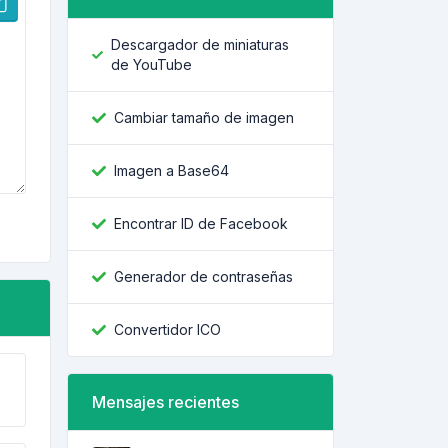
Descargador de miniaturas
de YouTube
Cambiar tamaño de imagen
Imagen a Base64
Encontrar ID de Facebook
Generador de contraseñas
Convertidor ICO
Mensajes recientes