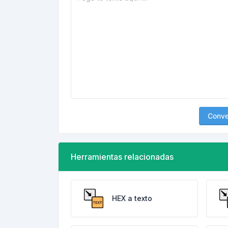
Conver
Herramientas relacionadas
HEX a texto