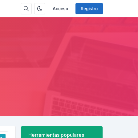
Acceso
Registro
Herramientas populares