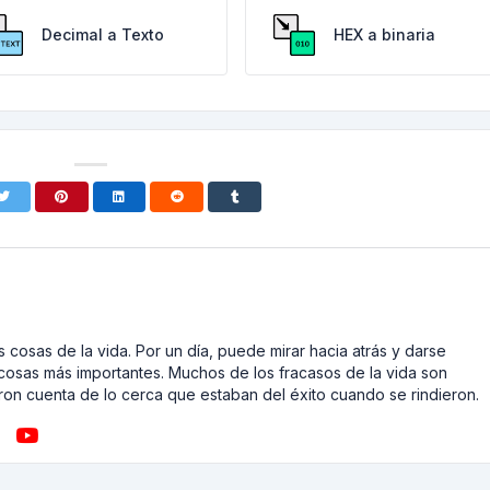
Decimal a Texto
HEX a binaria
 cosas de la vida. Por un día, puede mirar hacia atrás y darse
cosas más importantes. Muchos de los fracasos de la vida son
on cuenta de lo cerca que estaban del éxito cuando se rindieron.