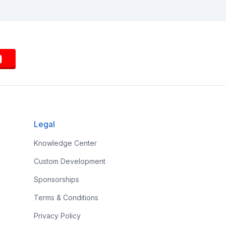
Legal
Knowledge Center
Custom Development
Sponsorships
Terms & Conditions
Privacy Policy