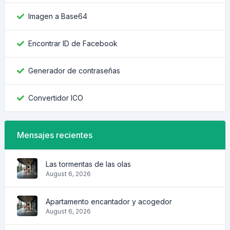
Imagen a Base64
Encontrar ID de Facebook
Generador de contraseñas
Convertidor ICO
Mensajes recientes
Las tormentas de las olas
August 6, 2026
Apartamento encantador y acogedor
August 6, 2026