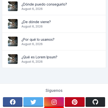
¿Dónde puedo conseguirlo?
August 6, 2026
¿De dónde viene?
August 6, 2026
¿Por qué lo usamos?
August 6, 2026
¿Qué es Lorem Ipsum?
August 6, 2026
Síguenos