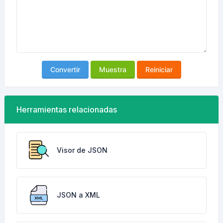
Convertir
Muestra
Reiniciar
Herramientas relacionadas
Visor de JSON
JSON a XML