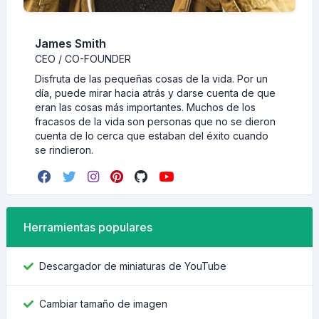
James Smith
CEO / CO-FOUNDER
Disfruta de las pequeñas cosas de la vida. Por un
día, puede mirar hacia atrás y darse cuenta de que
eran las cosas más importantes. Muchos de los
fracasos de la vida son personas que no se dieron
cuenta de lo cerca que estaban del éxito cuando
se rindieron.
Herramientas populares
Descargador de miniaturas de YouTube
Cambiar tamaño de imagen