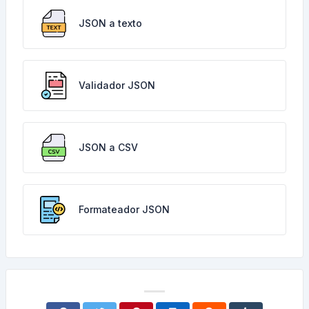
JSON a texto
Validador JSON
JSON a CSV
Formateador JSON