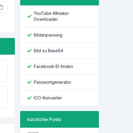
YouTube-Miniatur-
Downloader
Bildanpassung
Bild zu Base64
Facebook-ID finden
Passwortgenerator
ICO-Konverter
kürzliche Posts