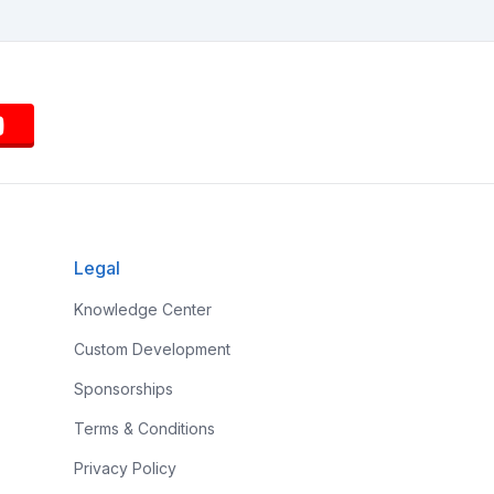
Legal
Knowledge Center
Custom Development
Sponsorships
Terms & Conditions
Privacy Policy