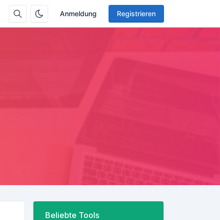
Anmeldung
Registrieren
Beliebte Tools