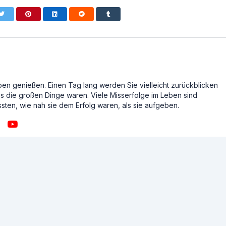
ben genießen. Einen Tag lang werden Sie vielleicht zurückblicken
ies die großen Dinge waren. Viele Misserfolge im Leben sind
sten, wie nah sie dem Erfolg waren, als sie aufgeben.