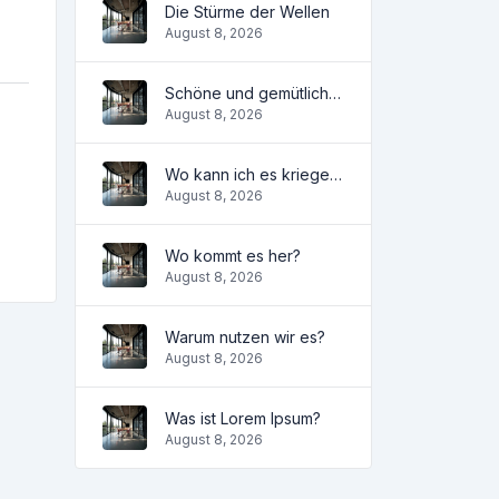
Die Stürme der Wellen
August 8, 2026
Schöne und gemütliche Wohnung
August 8, 2026
Wo kann ich es kriegen?
August 8, 2026
Wo kommt es her?
August 8, 2026
Warum nutzen wir es?
August 8, 2026
Was ist Lorem Ipsum?
August 8, 2026