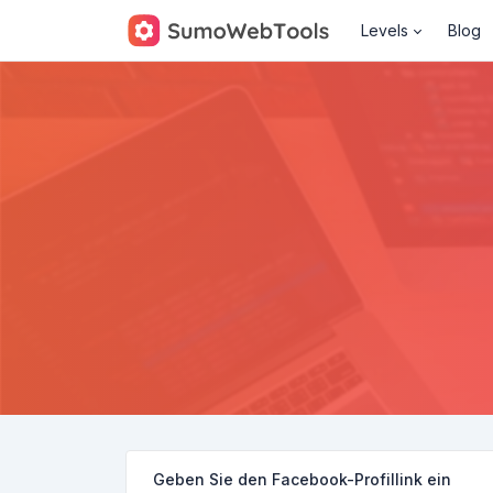
Levels
Blog
Geben Sie den Facebook-Profillink ein