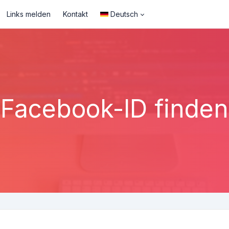
Links melden
Kontakt
Deutsch
Facebook-ID finden