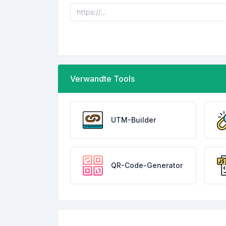
Verwandte Tools
UTM-Builder
QR-Code-Generator