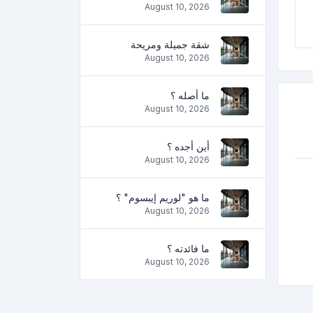
August 10, 2026
شقة جميلة ومريحة
August 10, 2026
ما أصله ؟
August 10, 2026
أين أجده ؟
August 10, 2026
ما هو "لوريم إيبسوم" ؟
August 10, 2026
ما فائدته ؟
August 10, 2026