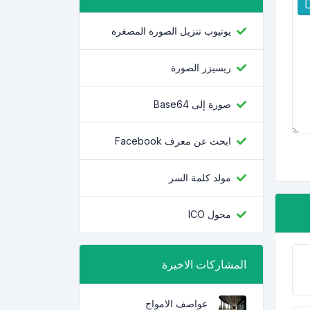
يوتيوب تنزيل الصورة المصغرة
ريسيزر الصورة
صورة إلى Base64
ابحث عن معرف Facebook
مولد كلمة السر
محول ICO
المشاركات الاخيرة
عواصف الامواج