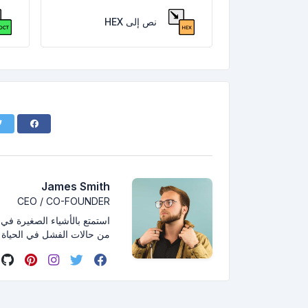
نص إلى HEX
James Smith
CEO / CO-FOUNDER
استمتع بالأشياء الصغيرة في ال
من حالات الفشل في الحياة 