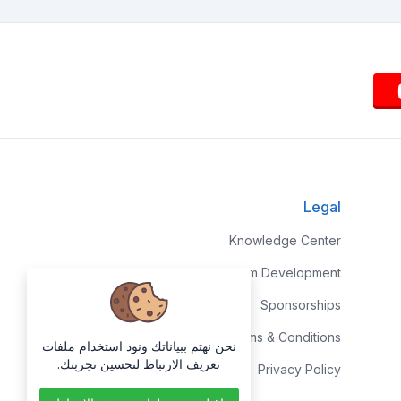
Legal
Knowledge Center
Custom Development
Sponsorships
Terms & Conditions
نحن نهتم ببياناتك ونود استخدام ملفات
تعريف الارتباط لتحسين تجربتك.
Privacy Policy