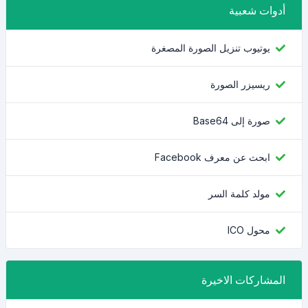
أدوات شعبية
يوتيوب تنزيل الصورة المصغرة
ريسيزر الصورة
صورة إلى Base64
ابحث عن معرف Facebook
مولد كلمة السر
محول ICO
المشاركات الاخيرة