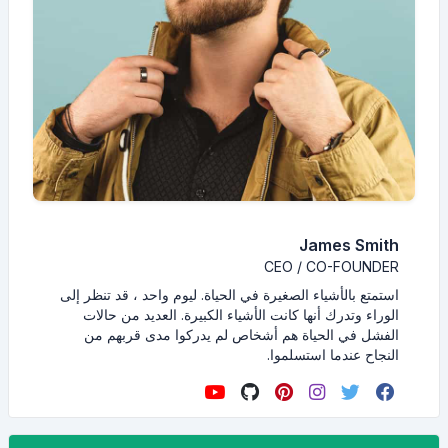
James Smith
CEO / CO-FOUNDER
استمتع بالأشياء الصغيرة في الحياة. ليوم واحد ، قد تنظر إلى
الوراء وتدرك أنها كانت الأشياء الكبيرة. العديد من حالات
الفشل في الحياة هم أشخاص لم يدركوا مدى قربهم من
النجاح عندما استسلموا.