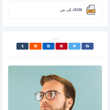
JSON إلى نص