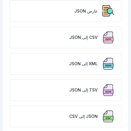
عارض JSON
CSV إلى JSON
XML إلى JSON
TSV إلى JSON
JSON إلى CSV