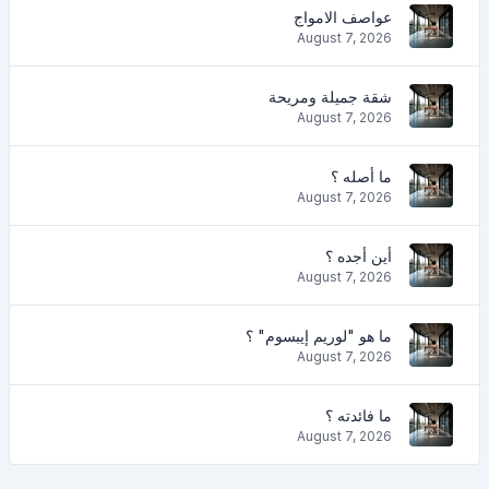
عواصف الامواج
August 7, 2026
شقة جميلة ومريحة
August 7, 2026
ما أصله ؟
August 7, 2026
أين أجده ؟
August 7, 2026
ما هو "لوريم إيبسوم" ؟
August 7, 2026
ما فائدته ؟
August 7, 2026