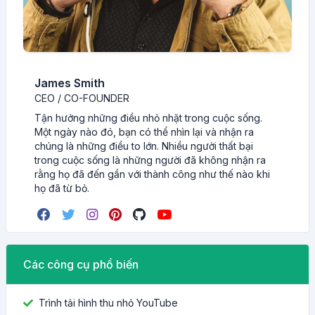
James Smith
CEO / CO-FOUNDER
Tận hưởng những điều nhỏ nhặt trong cuộc sống.
Một ngày nào đó, bạn có thể nhìn lại và nhận ra
chúng là những điều to lớn. Nhiều người thất bại
trong cuộc sống là những người đã không nhận ra
rằng họ đã đến gần với thành công như thế nào khi
họ đã từ bỏ.
Các công cụ phổ biến
Trình tải hình thu nhỏ YouTube