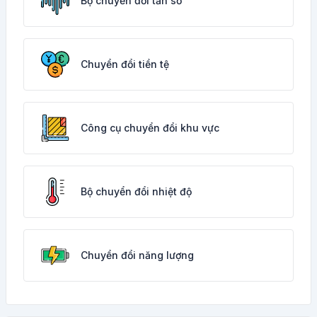
Bộ chuyển đổi tần số
Chuyển đổi tiền tệ
Công cụ chuyển đổi khu vực
Bộ chuyển đổi nhiệt độ
Chuyển đổi năng lượng