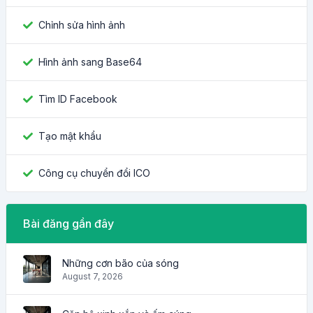
Chỉnh sửa hình ảnh
Hình ảnh sang Base64
Tìm ID Facebook
Tạo mật khẩu
Công cụ chuyển đổi ICO
Bài đăng gần đây
Những cơn bão của sóng
August 7, 2026