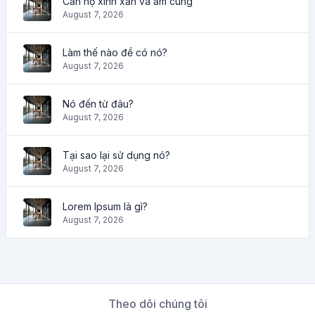
Căn hộ xinh xắn và ấm cúng
August 7, 2026
Làm thế nào để có nó?
August 7, 2026
Nó đến từ đâu?
August 7, 2026
Tại sao lại sử dụng nó?
August 7, 2026
Lorem Ipsum là gì?
August 7, 2026
Theo dõi chúng tôi