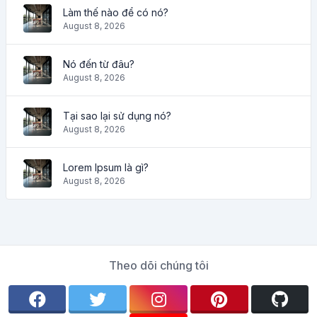
Làm thế nào để có nó?
August 8, 2026
Nó đến từ đâu?
August 8, 2026
Tại sao lại sử dụng nó?
August 8, 2026
Lorem Ipsum là gì?
August 8, 2026
Theo dõi chúng tôi