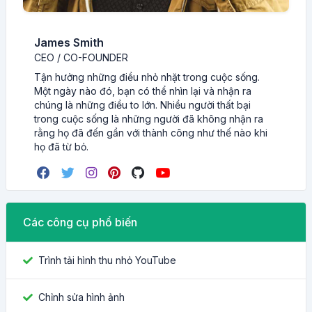
James Smith
CEO / CO-FOUNDER
Tận hưởng những điều nhỏ nhặt trong cuộc sống.
Một ngày nào đó, bạn có thể nhìn lại và nhận ra
chúng là những điều to lớn. Nhiều người thất bại
trong cuộc sống là những người đã không nhận ra
rằng họ đã đến gần với thành công như thế nào khi
họ đã từ bỏ.
Các công cụ phổ biến
Trình tải hình thu nhỏ YouTube
Chỉnh sửa hình ảnh