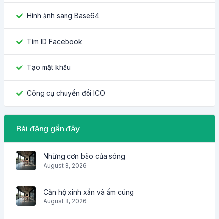
Hình ảnh sang Base64
Tìm ID Facebook
Tạo mật khẩu
Công cụ chuyển đổi ICO
Bài đăng gần đây
Những cơn bão của sóng
August 8, 2026
Căn hộ xinh xắn và ấm cúng
August 8, 2026