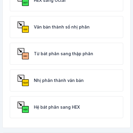
HEX sang Octal
Văn bản thành số nhị phân
Từ bát phân sang thập phân
Nhị phân thành văn bản
Hệ bát phân sang HEX