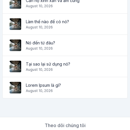
Căn hộ xinh xắn và ấm cúng
August 10, 2026
Làm thế nào để có nó?
August 10, 2026
Nó đến từ đâu?
August 10, 2026
Tại sao lại sử dụng nó?
August 10, 2026
Lorem Ipsum là gì?
August 10, 2026
Theo dõi chúng tôi