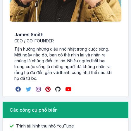
James Smith
CEO / CO-FOUNDER
Tận hưởng những điều nhỏ nhặt trong cuộc sống.
Một ngày nào đó, bạn có thể nhìn lại và nhận ra
chúng là những điều to lớn. Nhiều người thất bại
trong cuộc sống là những người đã không nhận ra
rằng họ đã đến gần với thành công như thế nào khi
họ đã từ bỏ.
Các công cụ phổ biến
Trình tải hình thu nhỏ YouTube