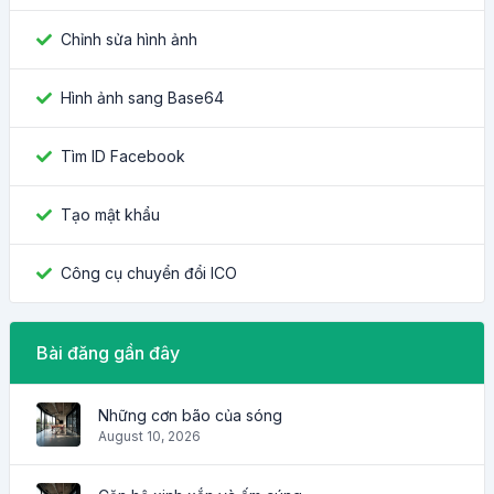
Chỉnh sửa hình ảnh
Hình ảnh sang Base64
Tìm ID Facebook
Tạo mật khẩu
Công cụ chuyển đổi ICO
Bài đăng gần đây
Những cơn bão của sóng
August 10, 2026